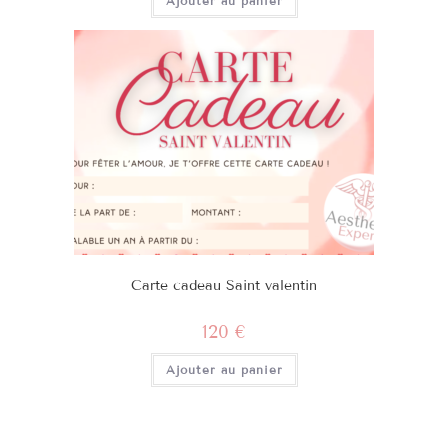
Ajouter au panier
Carte cadeau Saint valentin
120
€
Ajouter au panier