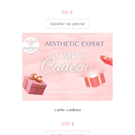
60
€
Ajouter au panier
carte cadeau
300
€