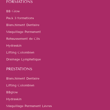
FORMATIONS
BB Glow
Pack 3 formations
Blanchiment Dentaire
Maquillage Permanent
Réhaussement de Cils
Hydraskin
Lifting Colombien
Drainage Lymphatique
PRESTATIONS
Blanchiment Dentaire
Lifting Colombien
BBglow
Hydraskin
Maquillage Permanent Lèvres