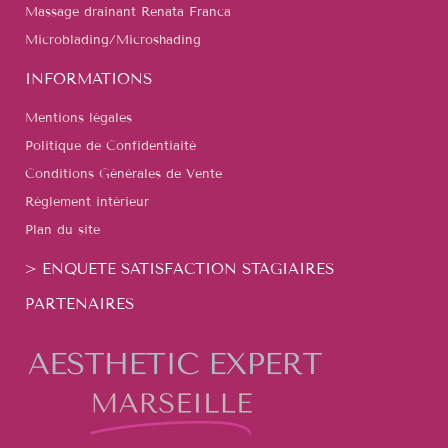
Massage drainant Renata Franca
Microblading/Microshading
INFORMATIONS
Mentions légales
Politique de Confidentiaité
Conditions Générales de Vente
Règlement intérieur
Plan du site
> ENQUETE SATISFACTION STAGIAIRES
PARTENAIRES